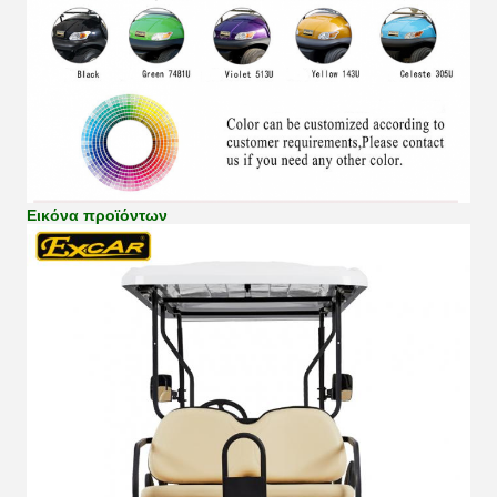
Εικόνα προϊόντων