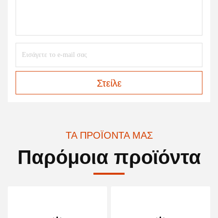
Στείλε
ΤΑ ΠΡΟΪΌΝΤΑ ΜΑΣ
Παρόμοια προϊόντα