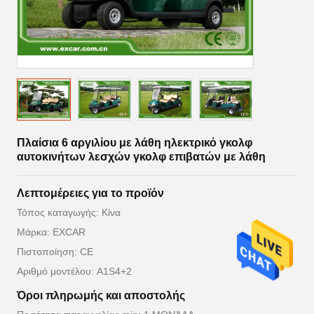
Πλαίσια 6 αργιλίου με λάθη ηλεκτρικό γκολφ
αυτοκινήτων λεσχών γκολφ επιβατών με λάθη
Λεπτομέρειες για το προϊόν
Τόπος καταγωγής: Κίνα
Μάρκα: EXCAR
Πιστοποίηση: CE
Αριθμό μοντέλου: A1S4+2
Όροι πληρωμής και αποστολής