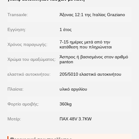
Transaxle:
Άξονας 12:1 της Ιταλίας Graziano
Εγγύηση:
1 έτος
7-15 ημέρες μετά από την
Χρόνος παραγωγής:
κατάθεση που πληρώνεται
Άσπρος ή βασισμένος στον αριθμό
Χρώμα του αμαξώματος:
panton
ελαστικό αυτοκινήτου:
205/5010 ελαστικό αυτοκινήτου
Πλαίσια:
υλικό αργιλίου
Φορτίο αμοιβής:
360kg
Μοτέρ:
ΠΑΧ 48V 3.7KW