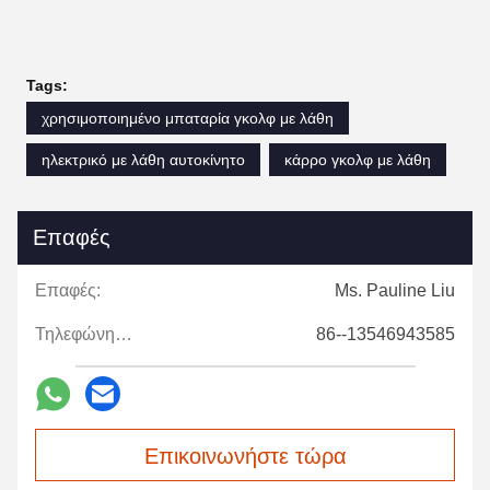
Tags:
χρησιμοποιημένο μπαταρία γκολφ με λάθη
ηλεκτρικό με λάθη αυτοκίνητο
κάρρο γκολφ με λάθη
Επαφές
Επαφές:
Ms. Pauline Liu
Τηλεφώνημα:
86--13546943585
Επικοινωνήστε τώρα