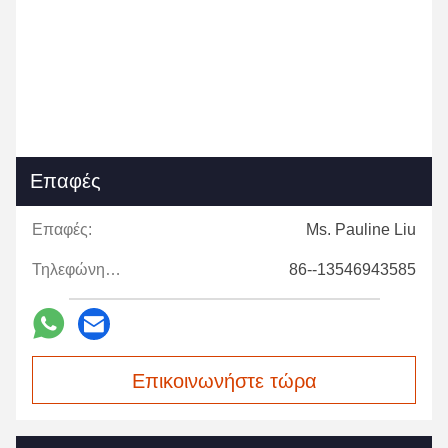
Επαφές
Επαφές:
Ms. Pauline Liu
Τηλεφώνημα:
86--13546943585
Επικοινωνήστε τώρα