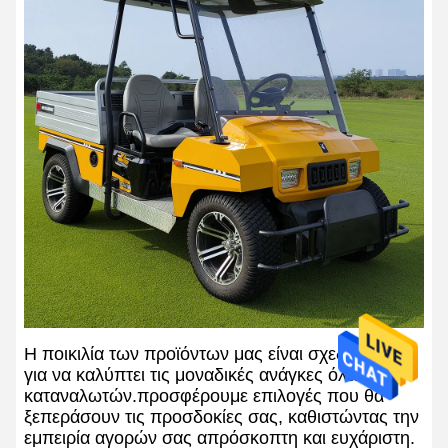
Η ποικιλία των προϊόντων μας είναι σχεδιασμένη
για να καλύπτει τις μοναδικές ανάγκες όλων των
καταναλωτών.προσφέρουμε επιλογές που θα
ξεπεράσουν τις προσδοκίες σας, καθιστώντας την
εμπειρία αγορών σας απρόσκοπτη και ευχάριστη.