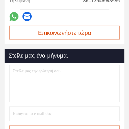
Τηλεφώνημα:
86--13546943585
Επικοινωνήστε τώρα
Στείλε μας ένα μήνυμα.