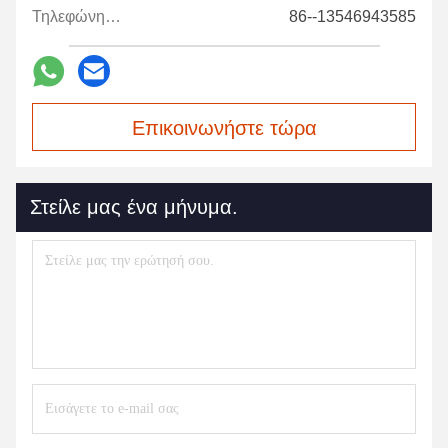
Τηλεφώνημα:
86--13546943585
Επικοινωνήστε τώρα
Στείλε μας ένα μήνυμα.