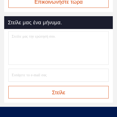
Επικοινωνήστε τώρα
Στείλε μας ένα μήνυμα.
Στείλε